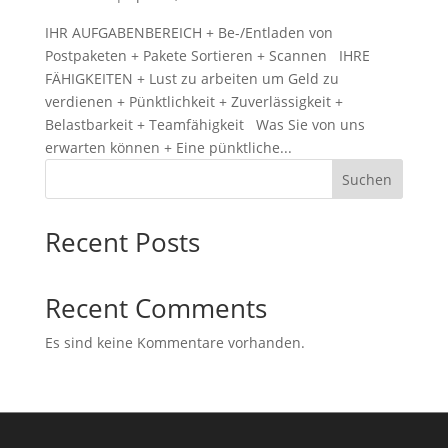
IHR AUFGABENBEREICH + Be-/Entladen von
Postpaketen + Pakete Sortieren + Scannen IHRE
FÄHIGKEITEN + Lust zu arbeiten um Geld zu
verdienen + Pünktlichkeit + Zuverlässigkeit +
Belastbarkeit + Teamfähigkeit Was Sie von uns
erwarten können + Eine pünktliche...
Suchen
Recent Posts
Recent Comments
Es sind keine Kommentare vorhanden.