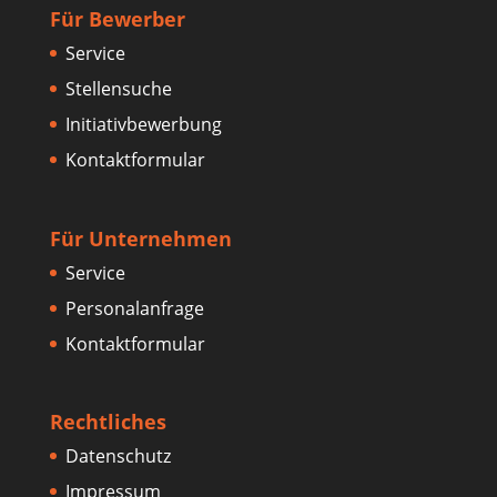
Für Bewerber
Service
Stellensuche
Initiativbewerbung
Kontaktformular
Für Unternehmen
Service
Personalanfrage
Kontaktformular
Rechtliches
Datenschutz
Impressum