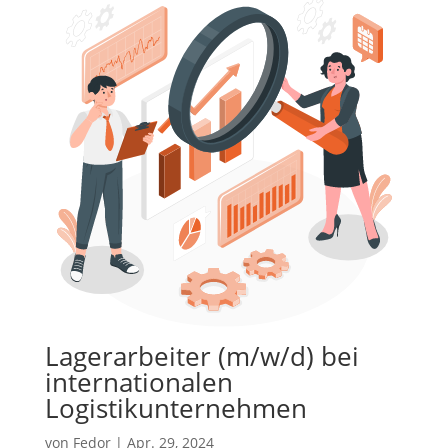
Lagerarbeiter (m/w/d) bei
internationalen
Logistikunternehmen
von
Fedor
|
Apr. 29, 2024